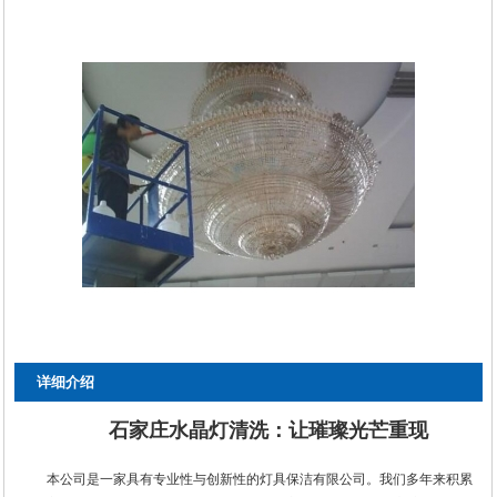
详细介绍
石家庄水晶灯清洗：让璀璨光芒重现
本公司是一家具有专业性与创新性的灯具保洁有限公司。我们多年来积累