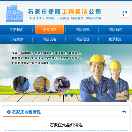
关于我们
服务项目
清洁资讯
清洁知识
工程案例
清洁设备
清洁报价
联系我们
石家庄地毯清洗
石家庄水晶灯清洗